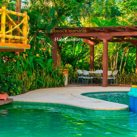
Conoce nuestras
Habitaciones