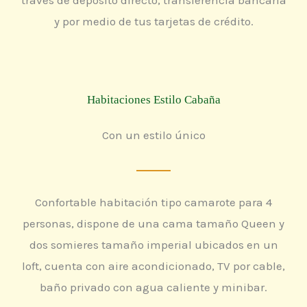
y por medio de tus tarjetas de crédito.
Habitaciones Estilo Cabaña
Con un estilo único
Confortable habitación tipo camarote para 4
personas, dispone de una cama tamaño Queen y
dos somieres tamaño imperial ubicados en un
loft, cuenta con aire acondicionado, TV por cable,
baño privado con agua caliente y minibar.