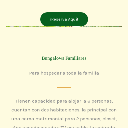
¡Reserva Aquí!
Bungalows Familiares
Para hospedar a toda la familia
Tienen capacidad para alojar a 6 personas,
cuentan con dos habitaciones, la principal con
una cama matrimonial para 2 personas, closet,
Aire acondicionado y TV por cable, la segunda