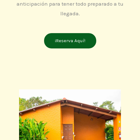
anticipación para tener todo preparado a tu
llegada.
¡Reserva Aquí!