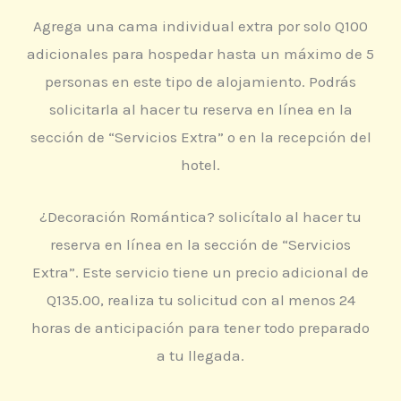
Agrega una cama individual extra por solo Q100
adicionales para hospedar hasta un máximo de 5
personas en este tipo de alojamiento. Podrás
solicitarla al hacer tu reserva en línea en la
sección de “Servicios Extra” o en la recepción del
hotel.
¿Decoración Romántica? solicítalo al hacer tu
reserva en línea en la sección de “Servicios
Extra”. Este servicio tiene un precio adicional de
Q135.00, realiza tu solicitud con al menos 24
horas de anticipación para tener todo preparado
a tu llegada.