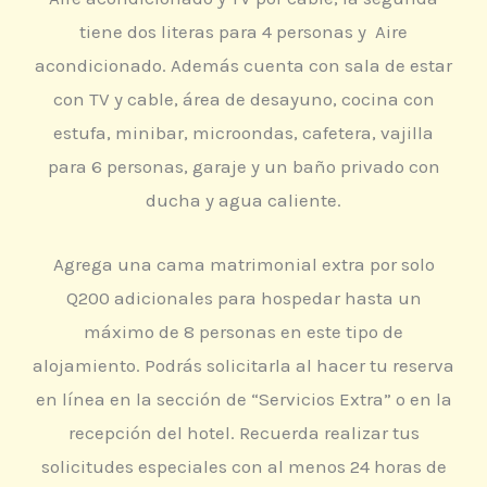
tiene dos literas para 4 personas y Aire
acondicionado. Además cuenta con sala de estar
con TV y cable, área de desayuno, cocina con
estufa, minibar, microondas, cafetera, vajilla
para 6 personas, garaje y un baño privado con
ducha y agua caliente.
Agrega una cama matrimonial extra por solo
Q200 adicionales para hospedar hasta un
máximo de 8 personas en este tipo de
alojamiento. Podrás solicitarla al hacer tu reserva
en línea en la sección de “Servicios Extra” o en la
recepción del hotel. Recuerda realizar tus
solicitudes especiales con al menos 24 horas de