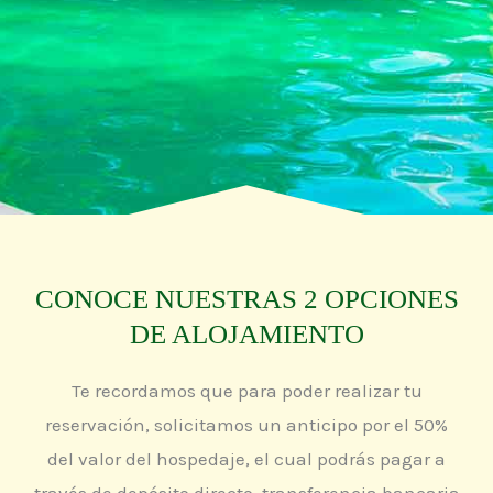
CONOCE NUESTRAS 2 OPCIONES
DE ALOJAMIENTO
Te recordamos que para poder realizar tu
reservación, solicitamos un anticipo por el 50%
del valor del hospedaje, el cual podrás pagar a
través de depósito directo, transferencia bancaria